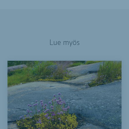
Lue myös