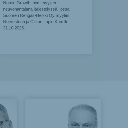
Nordic Growth toimi myyjien
neuvonantajana järjestelyssä, jossa
Suomen Rengas-Heikki Oy myytiin
Norvestorin ja Citiran Lapin Kumille
31.10.2025.