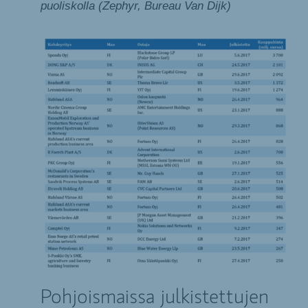
puoliskolla (Zephyr, Bureau Van Dijk)
Pohjoismaissa julkistettujen