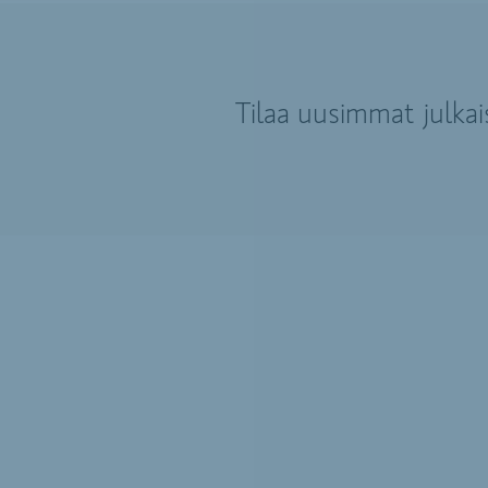
Tilaa uusimmat julka