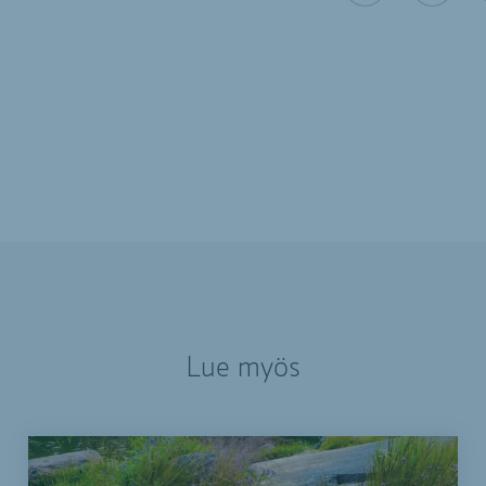
Lue myös