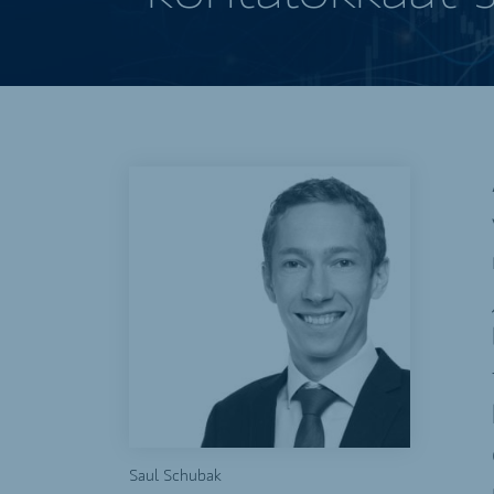
Saul Schubak