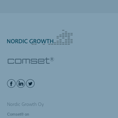
Nordic Growth Oy
Comset® on