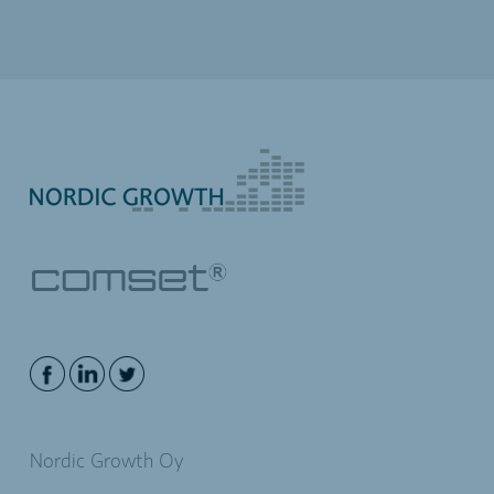
Nordic Growth Oy