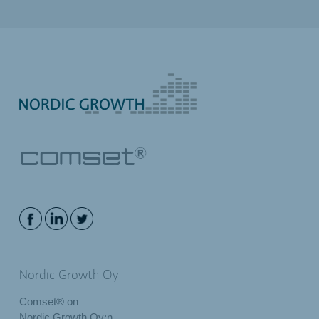
Nordic Growth Oy
Comset® on
Nordic Growth Oy:n