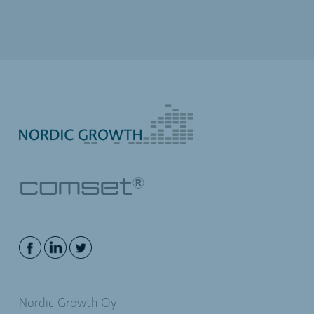
Nordic Growth Oy