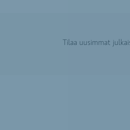
Tilaa uusimmat julka