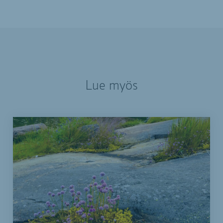
Lue myös